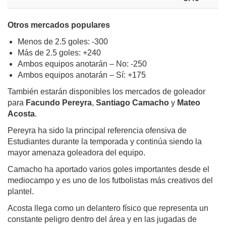
Otros mercados populares
Menos de 2.5 goles: -300
Más de 2.5 goles: +240
Ambos equipos anotarán – No: -250
Ambos equipos anotarán – Sí: +175
También estarán disponibles los mercados de goleador
para
Facundo Pereyra
,
Santiago Camacho
y
Mateo
Acosta
.
Pereyra ha sido la principal referencia ofensiva de
Estudiantes durante la temporada y continúa siendo la
mayor amenaza goleadora del equipo.
Camacho ha aportado varios goles importantes desde el
mediocampo y es uno de los futbolistas más creativos del
plantel.
Acosta llega como un delantero físico que representa un
constante peligro dentro del área y en las jugadas de