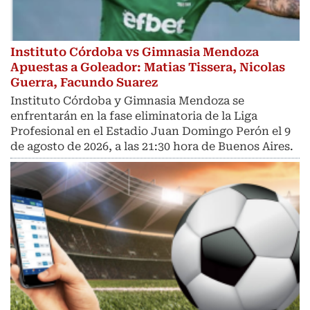
Instituto Córdoba vs Gimnasia Mendoza
Apuestas a Goleador: Matias Tissera, Nicolas
Guerra, Facundo Suarez
Instituto Córdoba y Gimnasia Mendoza se
enfrentarán en la fase eliminatoria de la Liga
Profesional en el Estadio Juan Domingo Perón el 9
de agosto de 2026, a las 21:30 hora de Buenos Aires.