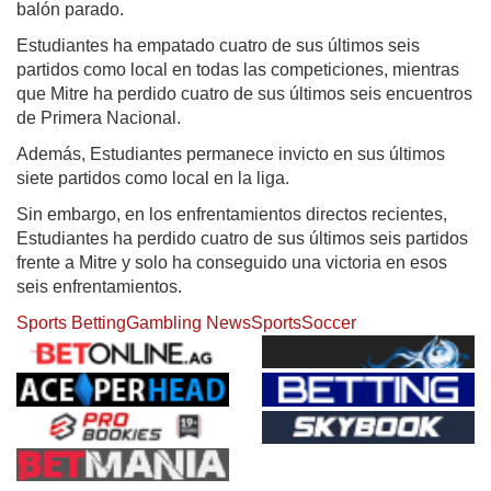
balón parado.
Estudiantes ha empatado cuatro de sus últimos seis
partidos como local en todas las competiciones, mientras
que Mitre ha perdido cuatro de sus últimos seis encuentros
de Primera Nacional.
Además, Estudiantes permanece invicto en sus últimos
siete partidos como local en la liga.
Sin embargo, en los enfrentamientos directos recientes,
Estudiantes ha perdido cuatro de sus últimos seis partidos
frente a Mitre y solo ha conseguido una victoria en esos
seis enfrentamientos.
Sports Betting
Gambling News
Sports
Soccer